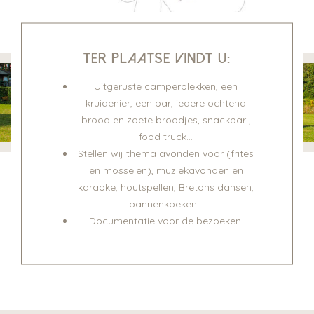
Ter plaatse vindt u:
Uitgeruste camperplekken, een
kruidenier, een bar, iedere ochtend
brood en zoete broodjes, snackbar ,
food truck…
Stellen wij thema avonden voor (frites
en mosselen), muziekavonden en
karaoke, houtspellen, Bretons dansen,
pannenkoeken…
Documentatie voor de bezoeken.