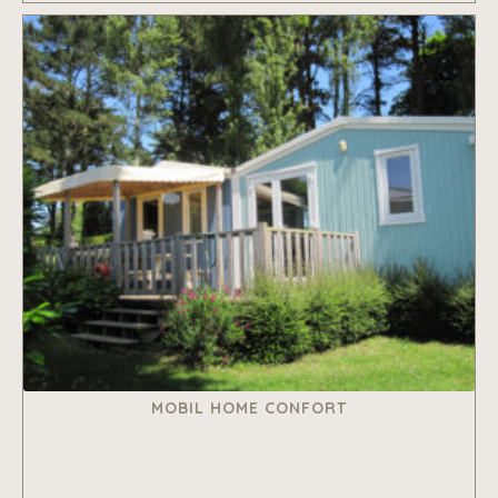
MOBIL HOME CONFORT