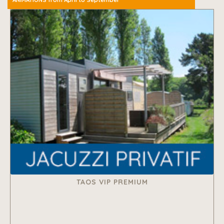
TAOS VIP PREMIUM