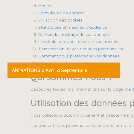
Médias
Formulaires de contact
Utilisation des cookies
Statistiques et mesures d’audience
Durées de stockage de vos données
Les droits que vous avez sur vos données
Transmission de vos données personnelles
Comment nous protégeons vos données
Informations de contact
ANIMATIONS d'Avril à Septembre
Qui sommes-nous ?
Découvrez toutes nos informations sur la page
ment
Utilisation des données 
Nous collectons automatiquement et directement 
Nonobstant nous pouvons collecter des informations,