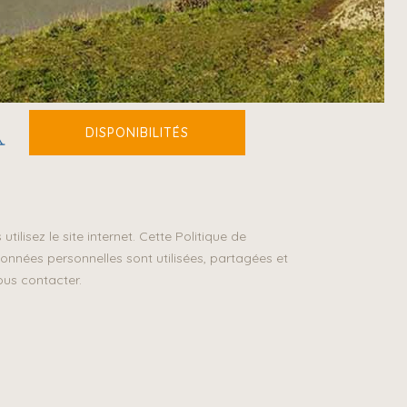
ilisez le site internet. Cette Politique de
données personnelles sont utilisées, partagées et
ous contacter.