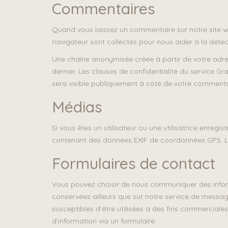
Commentaires
Quand vous laissez un commentaire sur notre site web
navigateur sont collectés pour nous aider à la déte
Une chaîne anonymisée créée à partir de votre adres
dernier. Les clauses de confidentialité du service G
sera visible publiquement à coté de votre commenta
Médias
Si vous êtes un utilisateur ou une utilisatrice enregi
contenant des données EXIF de coordonnées GPS. Les
Formulaires de contact
Vous pouvez choisir de nous communiquer des inform
conservées ailleurs que sur notre service de message
susceptibles d’être utilisées à des fins commercial
d’information via un formulaire.